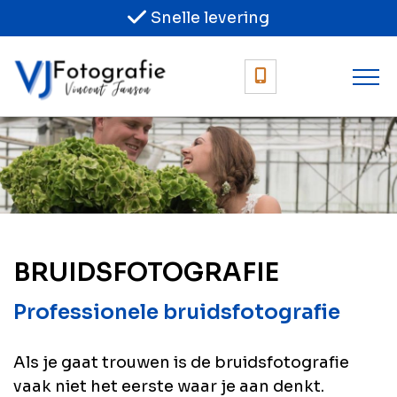
Snelle levering
BRUIDSFOTOGRAFIE
Professionele bruidsfotografie
Als je gaat trouwen is de bruidsfotografie
vaak niet het eerste waar je aan denkt.