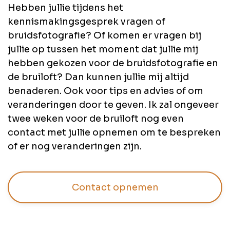
Hebben jullie tijdens het
kennismakingsgesprek vragen of
bruidsfotografie? Of komen er vragen bij
jullie op tussen het moment dat jullie mij
hebben gekozen voor de bruidsfotografie en
de bruiloft? Dan kunnen jullie mij altijd
benaderen. Ook voor tips en advies of om
veranderingen door te geven. Ik zal ongeveer
twee weken voor de bruiloft nog even
contact met jullie opnemen om te bespreken
of er nog veranderingen zijn.
Contact opnemen