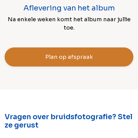
Aflevering van het album
Na enkele weken komt het album naar jullie
toe.
Plan op afspraak
Vragen over bruidsfotografie? Stel
ze gerust