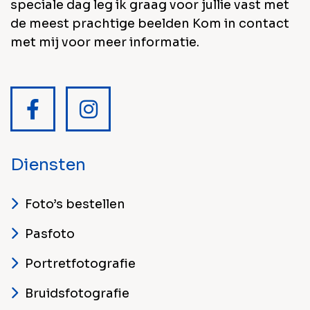
speciale dag leg ik graag voor jullie vast met
de meest prachtige beelden Kom in contact
met mij voor meer informatie.
Diensten
Foto’s bestellen
Pasfoto
Portretfotografie
Bruidsfotografie