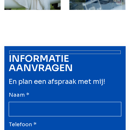
INFORMATIE
AANVRAGEN
En plan een afspraak met mij!
Naam *
Telefoon *