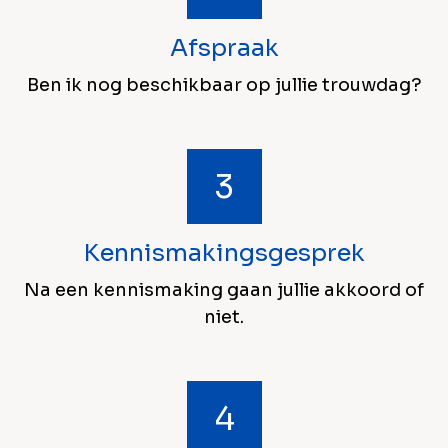
Afspraak
Ben ik nog beschikbaar op jullie trouwdag?
Kennismakingsgesprek
Na een kennismaking gaan jullie akkoord of
niet.