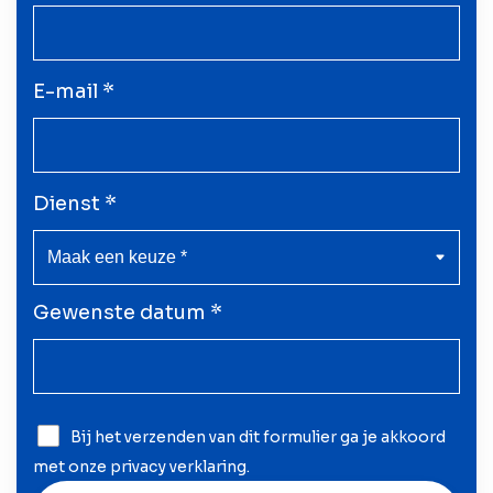
E-mail *
Dienst *
Gewenste datum *
Bij het verzenden van dit formulier ga je akkoord
met onze
privacy verklaring
.