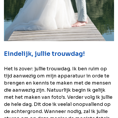
Eindelijk, jullie trouwdag!
Het is zover: jullie trouwdag. Ik ben ruim op
tijd aanwezig om mijn apparatuur in orde te
brengen en kennis te maken met de mensen
die aanwezig zijn. Natuurlijk begin ik gelijk
met het maken van foto’s. Verder volg ik jullie
de hele dag. Dit doe ik veelal onopvallend op
de achtergrond. Wanneer nodig, zal ik jullie