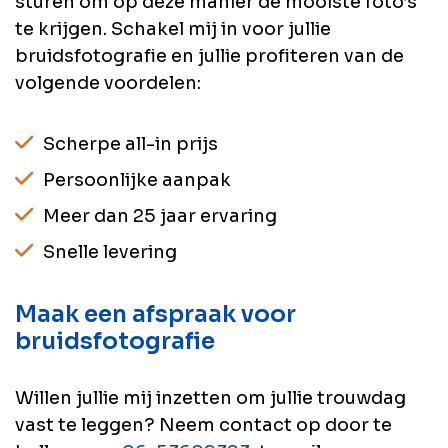
sturen om op deze manier de mooiste foto’s
te krijgen. Schakel mij in voor jullie
bruidsfotografie en jullie profiteren van de
volgende voordelen:
Scherpe all-in prijs
Persoonlijke aanpak
Meer dan 25 jaar ervaring
Snelle levering
Maak een afspraak voor
bruidsfotografie
Willen jullie mij inzetten om jullie trouwdag
vast te leggen? Neem contact op door te