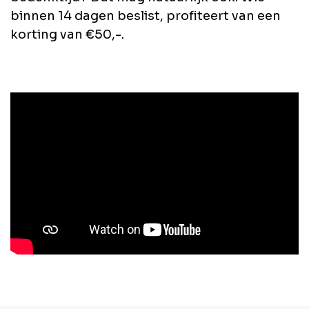
binnen 14 dagen beslist, profiteert van een
korting van €50,-.