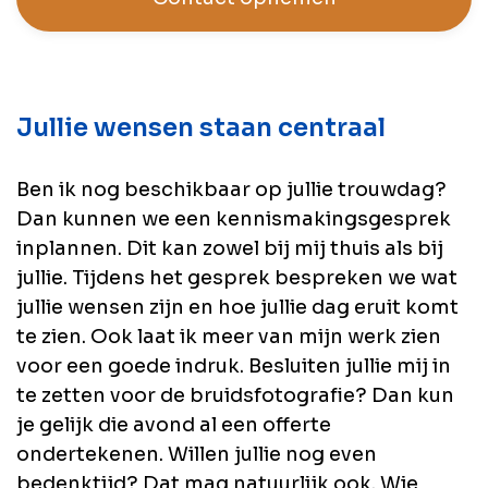
Jullie wensen staan centraal
Ben ik nog beschikbaar op jullie trouwdag?
Dan kunnen we een kennismakingsgesprek
inplannen. Dit kan zowel bij mij thuis als bij
jullie. Tijdens het gesprek bespreken we wat
jullie wensen zijn en hoe jullie dag eruit komt
te zien. Ook laat ik meer van mijn werk zien
voor een goede indruk. Besluiten jullie mij in
te zetten voor de bruidsfotografie? Dan kun
je gelijk die avond al een offerte
ondertekenen. Willen jullie nog even
bedenktijd? Dat mag natuurlijk ook. Wie