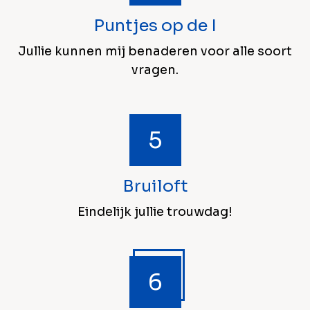
Puntjes op de I
Jullie kunnen mij benaderen voor alle soort
vragen.
Bruiloft
Eindelijk jullie trouwdag!