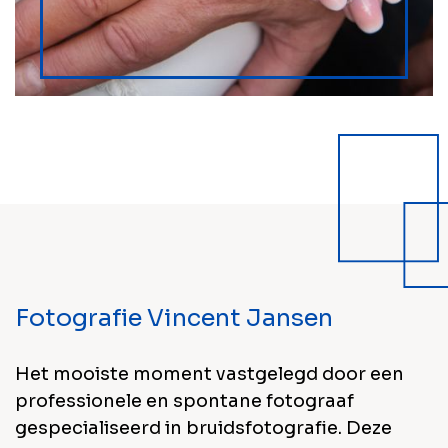
Fotografie Vincent Jansen
Het mooiste moment vastgelegd door een
professionele en spontane fotograaf
gespecialiseerd in bruidsfotografie. Deze