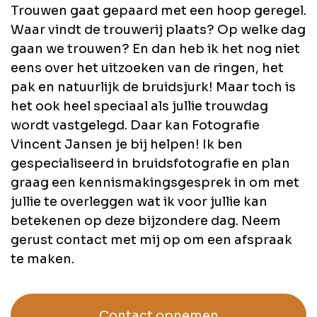
Trouwen gaat gepaard met een hoop geregel.
Waar vindt de trouwerij plaats? Op welke dag
gaan we trouwen? En dan heb ik het nog niet
eens over het uitzoeken van de ringen, het
pak en natuurlijk de bruidsjurk! Maar toch is
het ook heel speciaal als jullie trouwdag
wordt vastgelegd. Daar kan Fotografie
Vincent Jansen je bij helpen! Ik ben
gespecialiseerd in bruidsfotografie en plan
graag een kennismakingsgesprek in om met
jullie te overleggen wat ik voor jullie kan
betekenen op deze bijzondere dag. Neem
gerust contact met mij op om een afspraak
te maken.
Contact opnemen