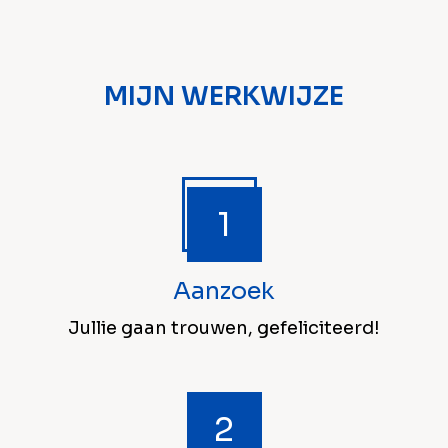
MIJN WERKWIJZE
Aanzoek
Jullie gaan trouwen, gefeliciteerd!