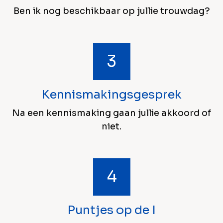
Ben ik nog beschikbaar op jullie trouwdag?
Kennismakingsgesprek
Na een kennismaking gaan jullie akkoord of
niet.
Puntjes op de I