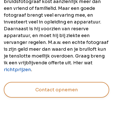
bruidsfotograaf kost aanzienlijk meer dan
een vriend of familielid. Maar een goede
fotograaf brengt veel ervaring mee, en
investeert veel in opleiding en apparatuur.
Daarnaast is hij voorzien van reserve
apparatuur, en moet hij bij ziekte een
vervanger regelen. M.a.w. een echte fotograaf
is zijn geld meer dan waard en je bruiloft kun
je tenslotte moeilijk overdoen. Graag breng
ik een vrijblijvende offerte uit. Hier wat
richtprijzen
.
Contact opnemen