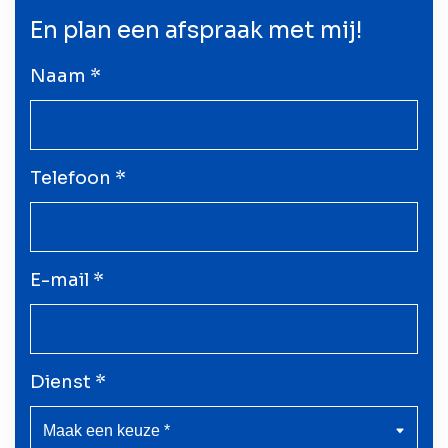
En plan een afspraak met mij!
Naam *
Telefoon *
E-mail *
Dienst *