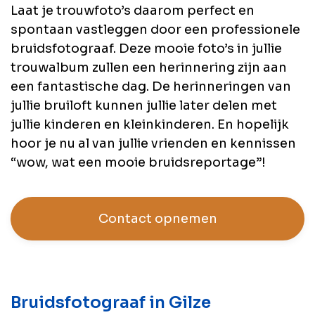
Laat je trouwfoto’s daarom perfect en
spontaan vastleggen door een professionele
bruidsfotograaf. Deze mooie foto’s in jullie
trouwalbum zullen een herinnering zijn aan
een fantastische dag. De herinneringen van
jullie bruiloft kunnen jullie later delen met
jullie kinderen en kleinkinderen. En hopelijk
hoor je nu al van jullie vrienden en kennissen
“wow, wat een mooie bruidsreportage”!
Contact opnemen
Bruidsfotograaf in Gilze