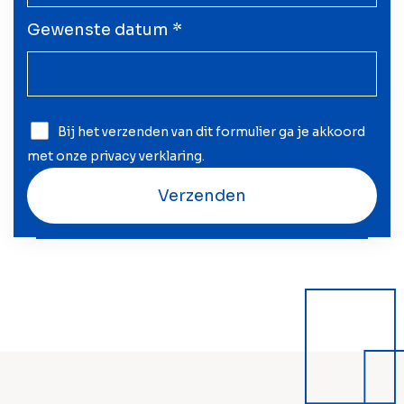
Gewenste datum *
Bij het verzenden van dit formulier ga je akkoord
met onze
privacy verklaring
.