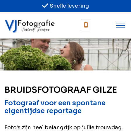
Snelle levering
BRUIDSFOTOGRAAF GILZE
Fotograaf voor een spontane
eigentijdse reportage
Foto’s zijn heel belangrijk op jullie trouwdag.