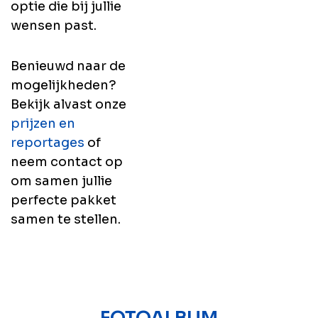
optie die bij jullie
wensen past.
Benieuwd naar de
mogelijkheden?
Bekijk alvast onze
prijzen en
reportages
of
neem contact op
om samen jullie
perfecte pakket
samen te stellen.