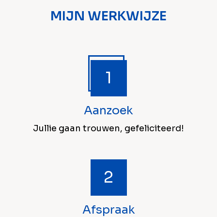
MIJN WERKWIJZE
Aanzoek
Jullie gaan trouwen, gefeliciteerd!
Afspraak