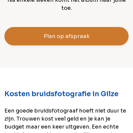
toe.
Plan op afspraak
Kosten bruidsfotografie in Gilze
Een goede bruidsfotograaf hoeft niet duur te
zijn. Trouwen kost veel geld en je kan je
budget maar een keer uitgeven. Een echte