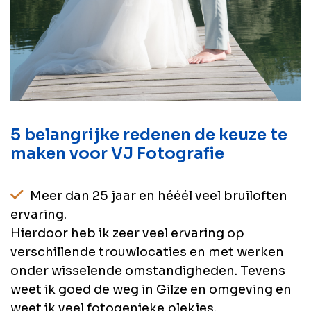
5 belangrijke redenen de keuze te
maken voor VJ Fotografie
Meer dan 25 jaar en hééél veel bruiloften
ervaring.
Hierdoor heb ik zeer veel ervaring op
verschillende trouwlocaties en met werken
onder wisselende omstandigheden. Tevens
weet ik goed de weg in Gilze en omgeving en
weet ik veel fotogenieke plekjes.