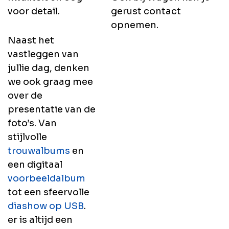
voor detail.
gerust contact
opnemen.
Naast het
vastleggen van
jullie dag, denken
we ook graag mee
over de
presentatie van de
foto’s. Van
stijlvolle
trouwalbums
en
een digitaal
voorbeeldalbum
tot een sfeervolle
diashow op USB
.
er is altijd een