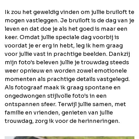
Ik zou het geweldig vinden om jullie bruiloft te
mogen vastleggen. Je bruiloft is de dag van je
leven en dat doe je als het goed is maar een
keer. Omdat jullie speciale dag voorbij is
voordat je er erg in hebt, leg ik hem graag
voor jullie vast in prachtige beelden. Dankzij
mijn foto’s beleven jullie je trouwdag steeds
weer opnieuw en worden zowel emotionele
momenten als prachtige details vastgelegd.
Als fotograaf maak ik graag spontane en
ongedwongen stijlvolle foto’s in een
ontspannen sfeer. Terwijl jullie samen, met
familie en vrienden, genieten van jullie
trouwdag, zorg ik voor de herinneringen.