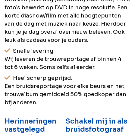
foto’s bewerkt op DVD in hoge resolutie. Een
korte diashow/film met alle hoogtepunten
van de dag met muziek naar keuze. Hierdoor
kun je je dag overal overnieuw beleven. Ook
leuk als cadeau voor je ouders.
Snelle levering.
Wij leveren de trouwreportage af binnen 4
tot 6 weken. Soms zelfs al eerder.
Heel scherp geprijsd.
Een bruidsreportage voor elke beurs en het
trouwalbum gemiddeld 50% goedkoper dan
bij anderen.
Herinneringen
Schakel mij in als
vastgelegd
bruidsfotograaf