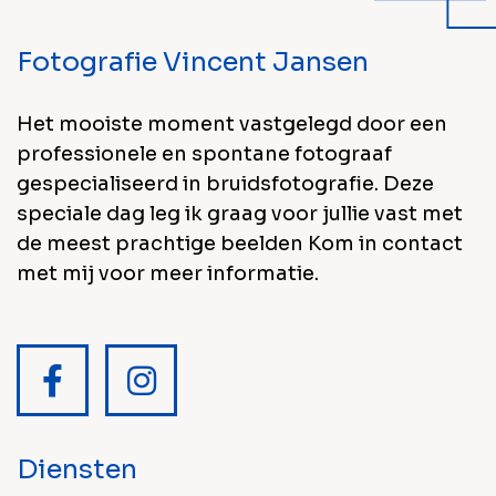
Fotografie Vincent Jansen
Het mooiste moment vastgelegd door een
professionele en spontane fotograaf
gespecialiseerd in bruidsfotografie. Deze
speciale dag leg ik graag voor jullie vast met
de meest prachtige beelden Kom in contact
met mij voor meer informatie.
Diensten